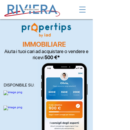
IMMOBILIARE
Aiuta i tuoi cari ad acquistare o vendere e
ricevi
500 €*
DISPONIBILE SU: