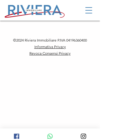
©2024 Riviera Immobiliare P.IVA
04196360400
Informativa Privacy
Revoca Consensi Privacy