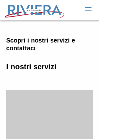
Scopri i nostri servizi e
contattaci
I nostri servizi